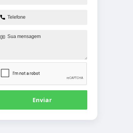
Enviar