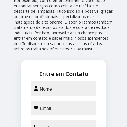
Por exemplo, com o empreendimento você pode
encontrar serviços como coleta de resíduos e
descarte de lâmpadas. Tudo isso só é possível graças
ao time de profissionais especializados e as
instalações de alto padrão. Disponibilizamos também
tratamento de resíduos sólidos e coleta de resíduos
industriais. Por isso, aproveite a sua chance para
entrar em contato e saber mais. Nosos atendentes
eustão dispostos a sanar todas as suas dúvidas
sobre os trabalhos oferecidos. Saiba mais!
Entre em Contato