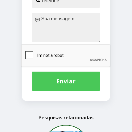
Enviar
Pesquisas relacionadas