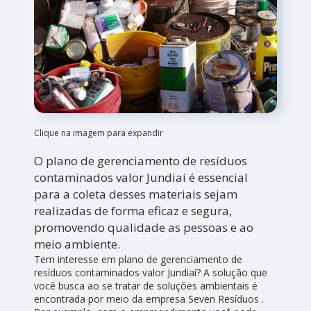
Clique na imagem para expandir
O plano de gerenciamento de resíduos
contaminados valor Jundiaí é essencial
para a coleta desses materiais sejam
realizadas de forma eficaz e segura,
promovendo qualidade as pessoas e ao
meio ambiente.
Tem interesse em plano de gerenciamento de
resíduos contaminados valor Jundiaí? A solução que
você busca ao se tratar de soluções ambientais é
encontrada por meio da empresa Seven Resíduos .