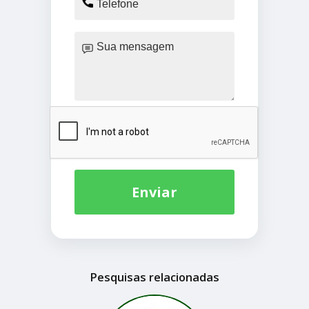
Enviar
Pesquisas relacionadas