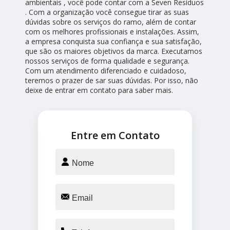
ambientais , você pode contar com a Seven Resíduos
. Com a organização você consegue tirar as suas
dúvidas sobre os serviços do ramo, além de contar
com os melhores profissionais e instalações. Assim,
a empresa conquista sua confiança e sua satisfação,
que são os maiores objetivos da marca. Executamos
nossos serviços de forma qualidade e segurança.
Com um atendimento diferenciado e cuidadoso,
teremos o prazer de sar suas dúvidas. Por isso, não
deixe de entrar em contato para saber mais.
Entre em Contato