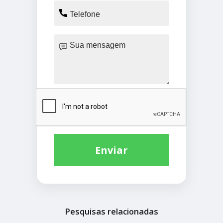
Enviar
Pesquisas relacionadas