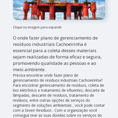
Clique na imagem para expandir
O onde fazer plano de gerenciamento de
resíduos industriais Cachoeirinha é
essencial para a coleta desses materiais
sejam realizadas de forma eficaz e segura,
promovendo qualidade as pessoas e ao
meio ambiente.
Precisa encontrar onde fazer plano de
gerenciamento de resíduos industriais Cachoeirinha?
Para encontrar gerenciamento de resíduos, coleta de
lixo eletrônico e tratamento de efluentes, descarte de
lâmpadas, descarte de resíduos, tratamento de
resíduos, entre outras opções de serviços do
segmento de soluções ambientais , você pode contar
com a Seven Resíduos . Com a organização você
consegue tirar as suas dúvidas sobre os serviços do