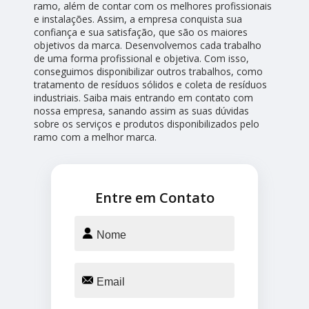
ramo, além de contar com os melhores profissionais
e instalações. Assim, a empresa conquista sua
confiança e sua satisfação, que são os maiores
objetivos da marca. Desenvolvemos cada trabalho
de uma forma profissional e objetiva. Com isso,
conseguimos disponibilizar outros trabalhos, como
tratamento de resíduos sólidos e coleta de resíduos
industriais. Saiba mais entrando em contato com
nossa empresa, sanando assim as suas dúvidas
sobre os serviços e produtos disponibilizados pelo
ramo com a melhor marca.
Entre em Contato