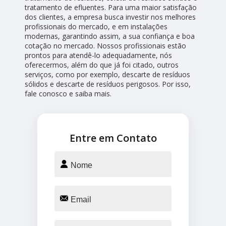
tratamento de efluentes. Para uma maior satisfação
dos clientes, a empresa busca investir nos melhores
profissionais do mercado, e em instalações
modernas, garantindo assim, a sua confiança e boa
cotação no mercado. Nossos profissionais estão
prontos para atendê-lo adequadamente, nós
oferecermos, além do que já foi citado, outros
serviços, como por exemplo, descarte de resíduos
sólidos e descarte de resíduos perigosos. Por isso,
fale conosco e saiba mais.
Entre em Contato