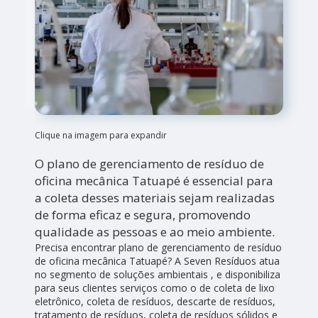
Clique na imagem para expandir
O plano de gerenciamento de resíduo de
oficina mecânica Tatuapé é essencial para
a coleta desses materiais sejam realizadas
de forma eficaz e segura, promovendo
qualidade as pessoas e ao meio ambiente.
Precisa encontrar plano de gerenciamento de resíduo
de oficina mecânica Tatuapé? A Seven Resíduos atua
no segmento de soluções ambientais , e disponibiliza
para seus clientes serviços como o de coleta de lixo
eletrônico, coleta de resíduos, descarte de resíduos,
tratamento de resíduos, coleta de resíduos sólidos e