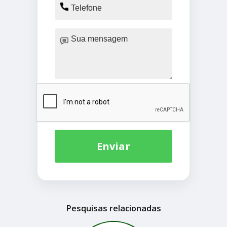
Enviar
Pesquisas relacionadas