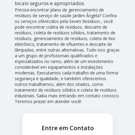
locais seguros e apropriados.
Precisa encontrar plano de gerenciamento de
resíduos de serviço de saúde Jardim Ângela? Confira
os serviços oferecidos pela Seven Resíduos , você
pode encontrar coleta de resíduos, descarte de
resíduos, coleta de resíduos sólidos, tratamento de
resíduos, gerenciamento de resíduos, coleta de lixo
eletrônico, tratamento de efluentes e descarte de
lâmpadas, entre outras alternativas. Tudo isso graças
a um grupo de profissionais qualificados e
especializados no ramo, além de um investimento
considerável em equipamentos e instalações
modernas. Executamos cada trabalho de uma forma
segurança e qualidade, e também oferecemos
outros trabalhamos, além dos citados, como
tratamento de resíduos sólidos e coleta de resíduos
industriais. Saiba mais entrando em contato conosco.
Teremos prazer em atender você!
Entre em Contato