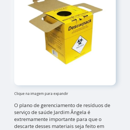
Clique na imagem para expandir
O plano de gerenciamento de resíduos de
serviço de saúde Jardim Ângela é
extremamente importante para que o
descarte desses materiais seja feito em