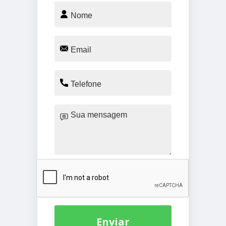
Enviar