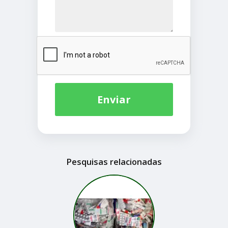
Enviar
Pesquisas relacionadas