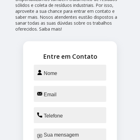
sólidos e coleta de resíduos industriais. Por isso,
aproveite a sua chance para entrar em contato e
saber mais. Nosos atendentes eustão dispostos a
sanar todas as suas dúvidas sobre os trabalhos
oferecidos. Saiba mais!
Entre em Contato