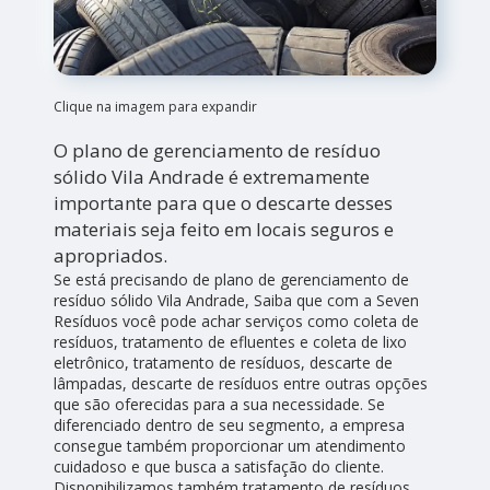
Clique na imagem para expandir
O plano de gerenciamento de resíduo
sólido Vila Andrade é extremamente
importante para que o descarte desses
materiais seja feito em locais seguros e
apropriados.
Se está precisando de plano de gerenciamento de
resíduo sólido Vila Andrade, Saiba que com a Seven
Resíduos você pode achar serviços como coleta de
resíduos, tratamento de efluentes e coleta de lixo
eletrônico, tratamento de resíduos, descarte de
lâmpadas, descarte de resíduos entre outras opções
que são oferecidas para a sua necessidade. Se
diferenciado dentro de seu segmento, a empresa
consegue também proporcionar um atendimento
cuidadoso e que busca a satisfação do cliente.
Disponibilizamos também tratamento de resíduos