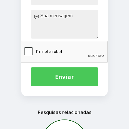
Enviar
Pesquisas relacionadas