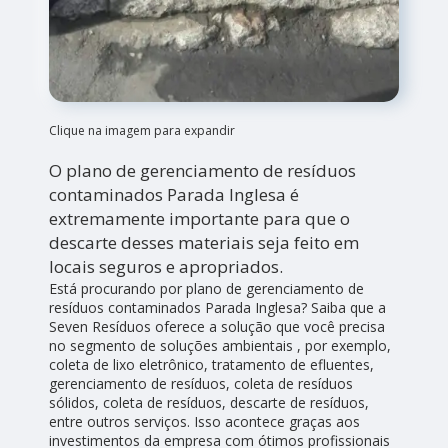
Clique na imagem para expandir
O plano de gerenciamento de resíduos
contaminados Parada Inglesa é
extremamente importante para que o
descarte desses materiais seja feito em
locais seguros e apropriados.
Está procurando por plano de gerenciamento de
resíduos contaminados Parada Inglesa? Saiba que a
Seven Resíduos oferece a solução que você precisa
no segmento de soluções ambientais , por exemplo,
coleta de lixo eletrônico, tratamento de efluentes,
gerenciamento de resíduos, coleta de resíduos
sólidos, coleta de resíduos, descarte de resíduos,
entre outros serviços. Isso acontece graças aos
investimentos da empresa com ótimos profissionais