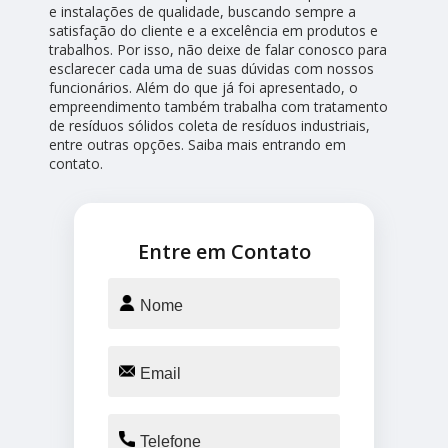
e instalações de qualidade, buscando sempre a
satisfação do cliente e a excelência em produtos e
trabalhos. Por isso, não deixe de falar conosco para
esclarecer cada uma de suas dúvidas com nossos
funcionários. Além do que já foi apresentado, o
empreendimento também trabalha com tratamento
de resíduos sólidos coleta de resíduos industriais,
entre outras opções. Saiba mais entrando em
contato.
Entre em Contato