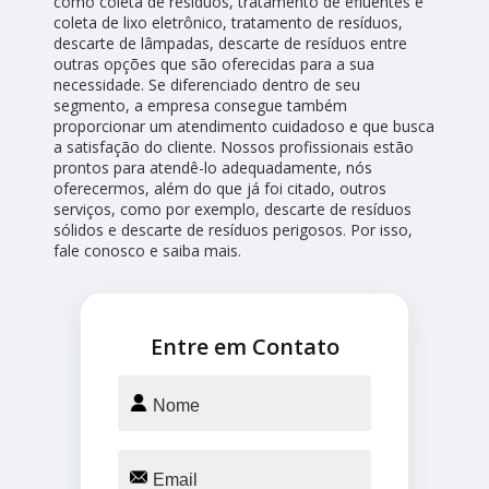
como coleta de resíduos, tratamento de efluentes e
coleta de lixo eletrônico, tratamento de resíduos,
descarte de lâmpadas, descarte de resíduos entre
outras opções que são oferecidas para a sua
necessidade. Se diferenciado dentro de seu
segmento, a empresa consegue também
proporcionar um atendimento cuidadoso e que busca
a satisfação do cliente. Nossos profissionais estão
prontos para atendê-lo adequadamente, nós
oferecermos, além do que já foi citado, outros
serviços, como por exemplo, descarte de resíduos
sólidos e descarte de resíduos perigosos. Por isso,
fale conosco e saiba mais.
Entre em Contato