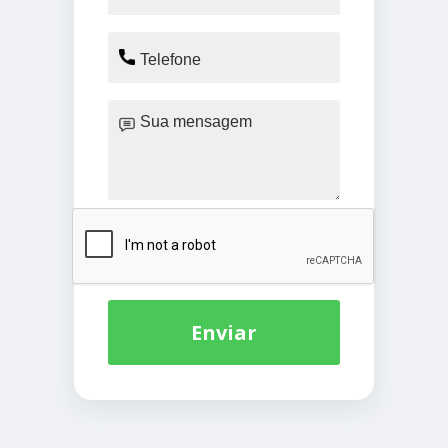
Enviar