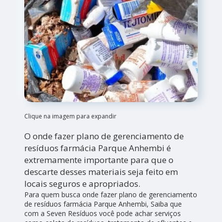
Clique na imagem para expandir
O onde fazer plano de gerenciamento de
resíduos farmácia Parque Anhembi é
extremamente importante para que o
descarte desses materiais seja feito em
locais seguros e apropriados.
Para quem busca onde fazer plano de gerenciamento
de resíduos farmácia Parque Anhembi, Saiba que
com a Seven Resíduos você pode achar serviços