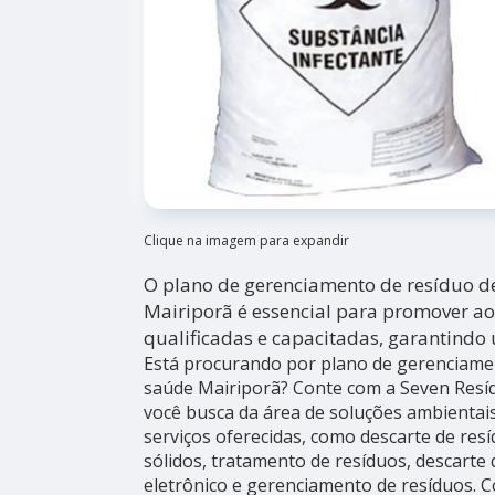
Clique na imagem para expandir
O plano de gerenciamento de resíduo de
Mairiporã é essencial para promover ao
qualificadas e capacitadas, garantindo
Está procurando por plano de gerenciamen
saúde Mairiporã? Conte com a Seven Resí
você busca da área de soluções ambientais
serviços oferecidas, como descarte de resí
sólidos, tratamento de resíduos, descarte 
eletrônico e gerenciamento de resíduos.