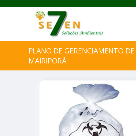
PLANO DE GERENCIAMENTO DE 
MAIRIPORÃ