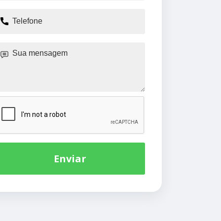
Enviar