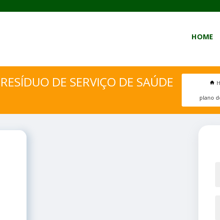
HOME
RESÍDUO DE SERVIÇO DE SAÚDE
plano d