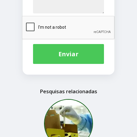
Enviar
Pesquisas relacionadas