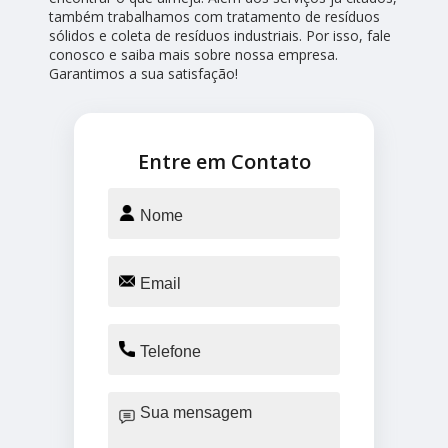
também trabalhamos com tratamento de resíduos
sólidos e coleta de resíduos industriais. Por isso, fale
conosco e saiba mais sobre nossa empresa.
Garantimos a sua satisfação!
Entre em Contato