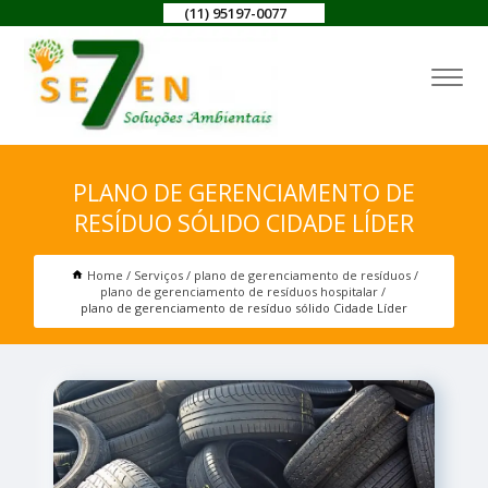
(11) 95197-0077
PLANO DE GERENCIAMENTO DE
RESÍDUO SÓLIDO CIDADE LÍDER
Home
Serviços
plano de gerenciamento de resíduos
plano de gerenciamento de resíduos hospitalar
plano de gerenciamento de resíduo sólido Cidade Líder