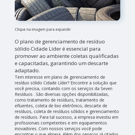
Clique na imagem para expandir
O plano de gerenciamento de resíduo
sólido Cidade Líder é essencial para
promover ao ambiente coletas qualificadas
e capacitadas, garantindo um descarte
adaptado.
Tem interesse em plano de gerenciamento de
resíduo sólido Cidade Líder? Encontre a solução que
você precisa, contando com os serviços da Seven
Resíduos . São diversas opções disponibilizadas,
como tratamento de resíduos, tratamento de
efluentes, coleta de lixo eletrônico, descarte de
resíduos, coleta de resíduos sólidos e gerenciamento
de resíduos. Para tal sucesso, a empresa investiu em
profissionais competentes e em equipamentos
inovadores. Com nossos serviços você pode
encontrar o que almeja. Além dos serviços já citados,