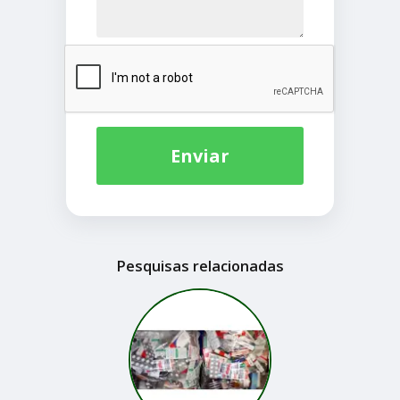
Enviar
Pesquisas relacionadas