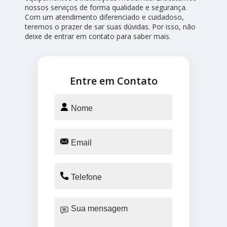
nossos serviços de forma qualidade e segurança.
Com um atendimento diferenciado e cuidadoso,
teremos o prazer de sar suas dúvidas. Por isso, não
deixe de entrar em contato para saber mais.
Entre em Contato