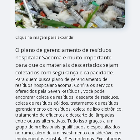
Clique na imagem para expandir
O plano de gerenciamento de resíduos
hospitalar Sacomã é muito importante
para que os materiais descartados sejam
coletados com segurança e capacidade.
Para quem busca plano de gerenciamento de
resíduos hospitalar Sacomã, Confira os serviços
oferecidos pela Seven Resíduos , você pode
encontrar coleta de resíduos, descarte de resíduos,
coleta de resíduos sólidos, tratamento de resíduos,
gerenciamento de resíduos, coleta de lixo eletrônico,
tratamento de efluentes e descarte de lâmpadas,
entre outras alternativas. Tudo isso graças a um
grupo de profissionais qualificados e especializados
no ramo, além de um investimento considerável em
equipamentos e instalações modernas. Executamos