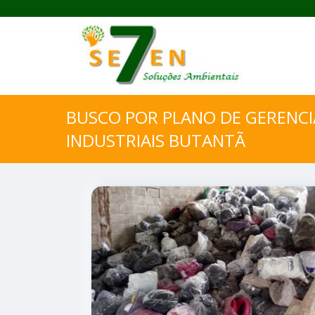
BUSCO POR PLANO DE GERENC
INDUSTRIAIS BUTANTÃ