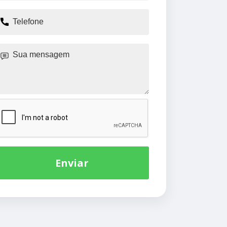
Enviar