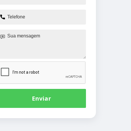
Enviar