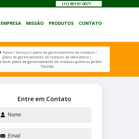
(11) 95197-0077
EMPRESA
MISSÃO
PRODUTOS
CONTATO
Home
Serviços
plano de gerenciamento de resíduos
plano de gerenciamento de resíduos de laboratório
 fazer plano de gerenciamento de resíduos químicos Jardim
Paulista
Entre em Contato