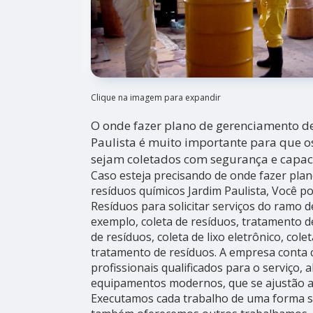
Clique na imagem para expandir
O onde fazer plano de gerenciamento d
Paulista é muito importante para que o
sejam coletados com segurança e capac
Caso esteja precisando de onde fazer pla
resíduos químicos Jardim Paulista, Você p
Resíduos para solicitar serviços do ramo d
exemplo, coleta de resíduos, tratamento 
de resíduos, coleta de lixo eletrônico, cole
tratamento de resíduos. A empresa conta
profissionais qualificados para o serviço, 
equipamentos modernos, que se ajustão a
Executamos cada trabalho de uma forma s