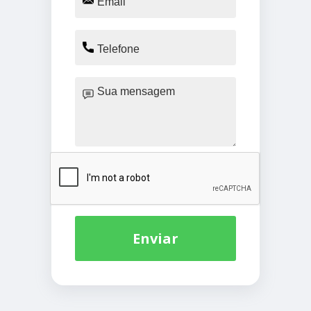
Enviar