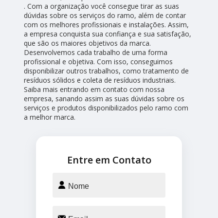
. Com a organização você consegue tirar as suas
dúvidas sobre os serviços do ramo, além de contar
com os melhores profissionais e instalações. Assim,
a empresa conquista sua confiança e sua satisfação,
que são os maiores objetivos da marca.
Desenvolvemos cada trabalho de uma forma
profissional e objetiva. Com isso, conseguimos
disponibilizar outros trabalhos, como tratamento de
resíduos sólidos e coleta de resíduos industriais.
Saiba mais entrando em contato com nossa
empresa, sanando assim as suas dúvidas sobre os
serviços e produtos disponibilizados pelo ramo com
a melhor marca.
Entre em Contato