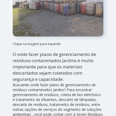
Clique na imagem para expandir
O onde fazer plano de gerenciamento de
resíduos contaminados Jardins é muito
importante para que os materiais
descartados sejam coletados com
segurança e capacidade.
Buscando onde fazer plano de gerenciamento de
resíduos contaminados Jardins? Para encontrar
gerenciamento de resíduos, coleta de lixo eletrônico
e tratamento de efluentes, descarte de lâmpadas,
descarte de resíduos, tratamento de resíduos, entre
outras opções de serviços do segmento de soluções
ambientais , você pode contar com a Seven Resíduos