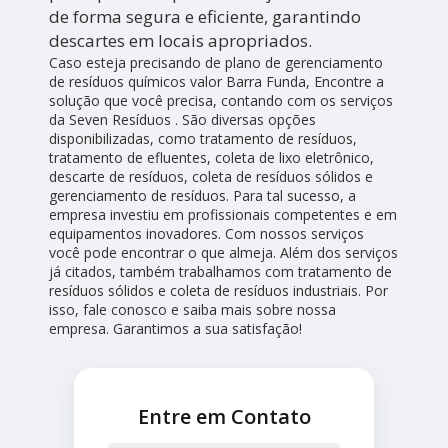
de forma segura e eficiente, garantindo
descartes em locais apropriados.
Caso esteja precisando de plano de gerenciamento
de resíduos químicos valor Barra Funda, Encontre a
solução que você precisa, contando com os serviços
da Seven Resíduos . São diversas opções
disponibilizadas, como tratamento de resíduos,
tratamento de efluentes, coleta de lixo eletrônico,
descarte de resíduos, coleta de resíduos sólidos e
gerenciamento de resíduos. Para tal sucesso, a
empresa investiu em profissionais competentes e em
equipamentos inovadores. Com nossos serviços
você pode encontrar o que almeja. Além dos serviços
já citados, também trabalhamos com tratamento de
resíduos sólidos e coleta de resíduos industriais. Por
isso, fale conosco e saiba mais sobre nossa
empresa. Garantimos a sua satisfação!
Entre em Contato