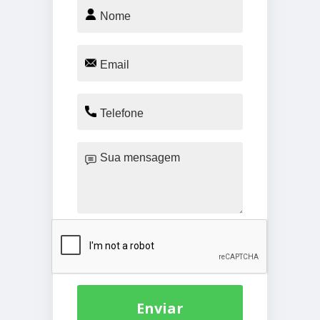
Enviar