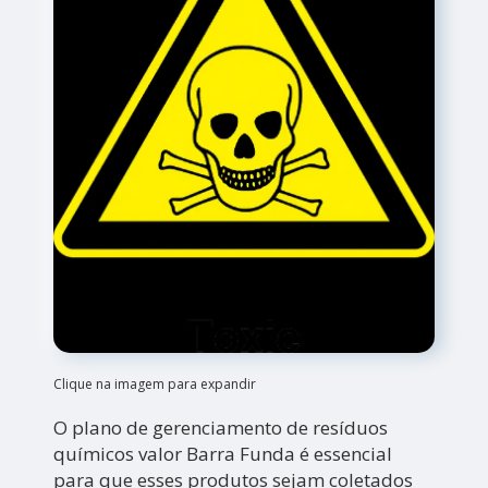
Clique na imagem para expandir
O plano de gerenciamento de resíduos
químicos valor Barra Funda é essencial
para que esses produtos sejam coletados