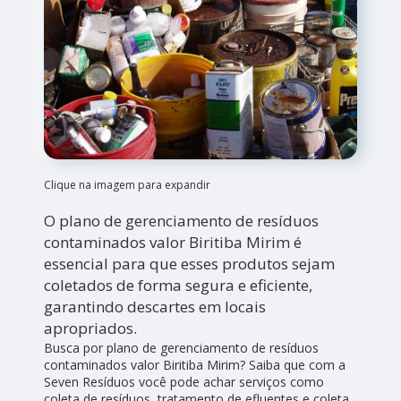
Clique na imagem para expandir
O plano de gerenciamento de resíduos
contaminados valor Biritiba Mirim é
essencial para que esses produtos sejam
coletados de forma segura e eficiente,
garantindo descartes em locais
apropriados.
Busca por plano de gerenciamento de resíduos
contaminados valor Biritiba Mirim? Saiba que com a
Seven Resíduos você pode achar serviços como
coleta de resíduos, tratamento de efluentes e coleta