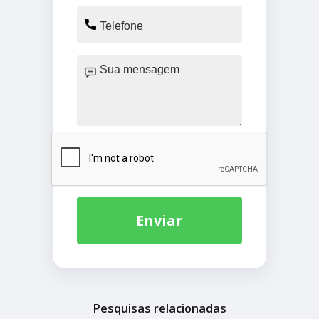
Enviar
Pesquisas relacionadas