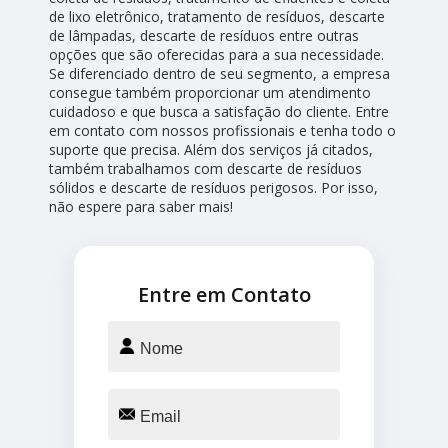
de lixo eletrônico, tratamento de resíduos, descarte
de lâmpadas, descarte de resíduos entre outras
opções que são oferecidas para a sua necessidade.
Se diferenciado dentro de seu segmento, a empresa
consegue também proporcionar um atendimento
cuidadoso e que busca a satisfação do cliente. Entre
em contato com nossos profissionais e tenha todo o
suporte que precisa. Além dos serviços já citados,
também trabalhamos com descarte de resíduos
sólidos e descarte de resíduos perigosos. Por isso,
não espere para saber mais!
Entre em Contato