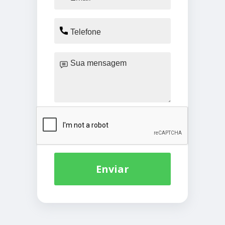
Enviar