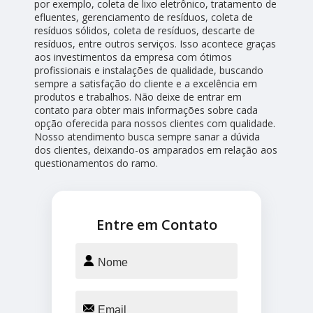
por exemplo, coleta de lixo eletrônico, tratamento de
efluentes, gerenciamento de resíduos, coleta de
resíduos sólidos, coleta de resíduos, descarte de
resíduos, entre outros serviços. Isso acontece graças
aos investimentos da empresa com ótimos
profissionais e instalações de qualidade, buscando
sempre a satisfação do cliente e a excelência em
produtos e trabalhos. Não deixe de entrar em
contato para obter mais informações sobre cada
opção oferecida para nossos clientes com qualidade.
Nosso atendimento busca sempre sanar a dúvida
dos clientes, deixando-os amparados em relação aos
questionamentos do ramo.
Entre em Contato