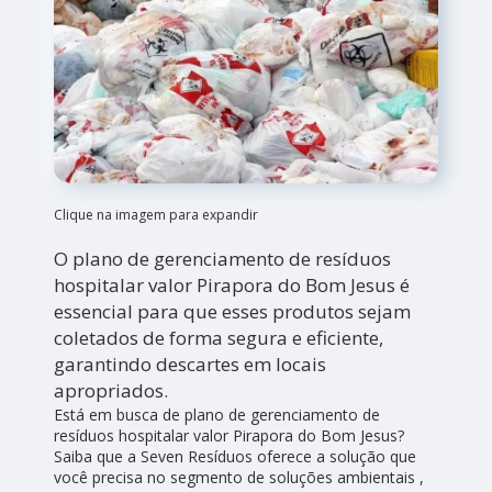
Clique na imagem para expandir
O plano de gerenciamento de resíduos
hospitalar valor Pirapora do Bom Jesus é
essencial para que esses produtos sejam
coletados de forma segura e eficiente,
garantindo descartes em locais
apropriados.
Está em busca de plano de gerenciamento de
resíduos hospitalar valor Pirapora do Bom Jesus?
Saiba que a Seven Resíduos oferece a solução que
você precisa no segmento de soluções ambientais ,