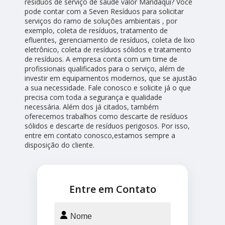
resíduos de serviço de saúde valor Mandaqui? Você
pode contar com a Seven Resíduos para solicitar
serviços do ramo de soluções ambientais , por
exemplo, coleta de resíduos, tratamento de
efluentes, gerenciamento de resíduos, coleta de lixo
eletrônico, coleta de resíduos sólidos e tratamento
de resíduos. A empresa conta com um time de
profissionais qualificados para o serviço, além de
investir em equipamentos modernos, que se ajustão
a sua necessidade. Fale conosco e solicite já o que
precisa com toda a segurança e qualidade
necessária. Além dos já citados, também
oferecemos trabalhos como descarte de resíduos
sólidos e descarte de resíduos perigosos. Por isso,
entre em contato conosco,estamos sempre a
disposição do cliente.
Entre em Contato