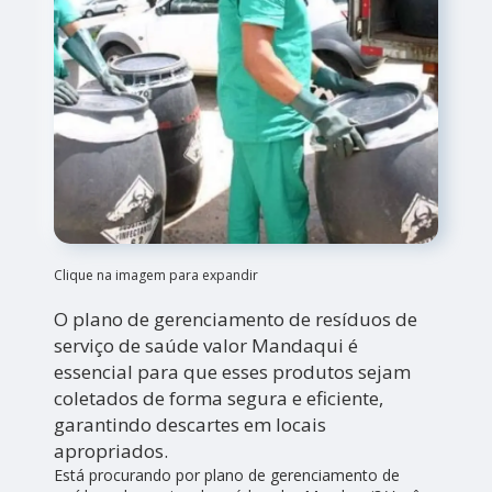
Clique na imagem para expandir
O plano de gerenciamento de resíduos de
serviço de saúde valor Mandaqui é
essencial para que esses produtos sejam
coletados de forma segura e eficiente,
garantindo descartes em locais
apropriados.
Está procurando por plano de gerenciamento de