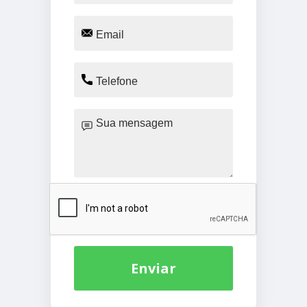
Enviar