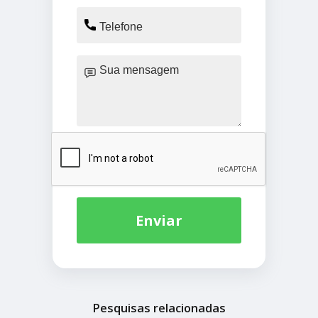
Enviar
Pesquisas relacionadas