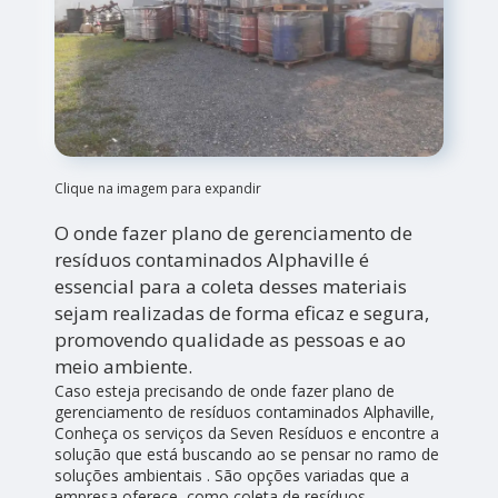
Clique na imagem para expandir
O onde fazer plano de gerenciamento de
resíduos contaminados Alphaville é
essencial para a coleta desses materiais
sejam realizadas de forma eficaz e segura,
promovendo qualidade as pessoas e ao
meio ambiente.
Caso esteja precisando de onde fazer plano de
gerenciamento de resíduos contaminados Alphaville,
Conheça os serviços da Seven Resíduos e encontre a
solução que está buscando ao se pensar no ramo de
soluções ambientais . São opções variadas que a
empresa oferece, como coleta de resíduos,