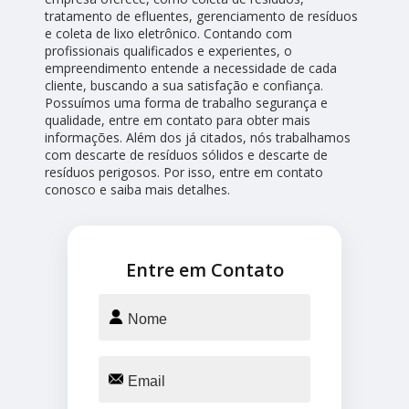
tratamento de efluentes, gerenciamento de resíduos
e coleta de lixo eletrônico. Contando com
profissionais qualificados e experientes, o
empreendimento entende a necessidade de cada
cliente, buscando a sua satisfação e confiança.
Possuímos uma forma de trabalho segurança e
qualidade, entre em contato para obter mais
informações. Além dos já citados, nós trabalhamos
com descarte de resíduos sólidos e descarte de
resíduos perigosos. Por isso, entre em contato
conosco e saiba mais detalhes.
Entre em Contato