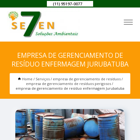
(11) 95197-0077
EMPRESA DE GERENCIAMENTO DE
RESÍDUO ENFERMAGEM JURUBATUBA
Home
Serviços
empresa de gerenciamento de resíduos
empresa de gerenciamento de resíduos perigosos
empresa de gerenciamento de resíduo enfermagem Jurubatuba