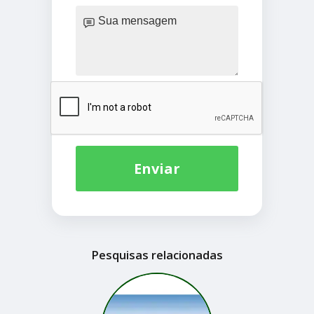
Enviar
Pesquisas relacionadas