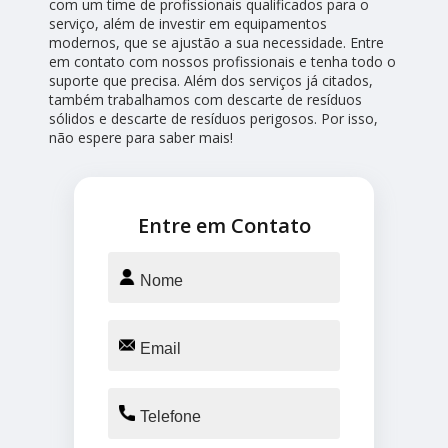
com um time de profissionais qualificados para o
serviço, além de investir em equipamentos
modernos, que se ajustão a sua necessidade. Entre
em contato com nossos profissionais e tenha todo o
suporte que precisa. Além dos serviços já citados,
também trabalhamos com descarte de resíduos
sólidos e descarte de resíduos perigosos. Por isso,
não espere para saber mais!
Entre em Contato