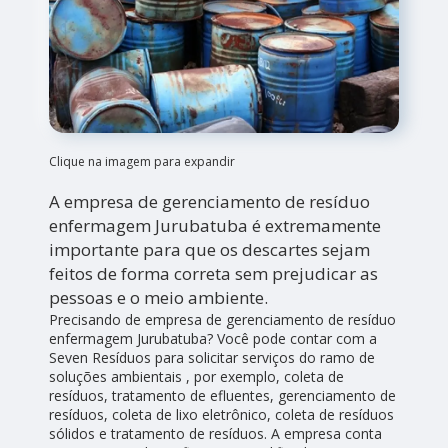
Clique na imagem para expandir
A empresa de gerenciamento de resíduo
enfermagem Jurubatuba é extremamente
importante para que os descartes sejam
feitos de forma correta sem prejudicar as
pessoas e o meio ambiente.
Precisando de empresa de gerenciamento de resíduo
enfermagem Jurubatuba? Você pode contar com a
Seven Resíduos para solicitar serviços do ramo de
soluções ambientais , por exemplo, coleta de
resíduos, tratamento de efluentes, gerenciamento de
resíduos, coleta de lixo eletrônico, coleta de resíduos
sólidos e tratamento de resíduos. A empresa conta