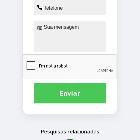
Enviar
Pesquisas relacionadas