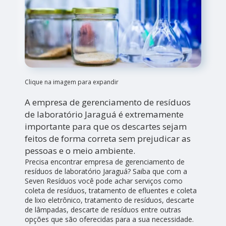
Clique na imagem para expandir
A empresa de gerenciamento de resíduos
de laboratório Jaraguá é extremamente
importante para que os descartes sejam
feitos de forma correta sem prejudicar as
pessoas e o meio ambiente.
Precisa encontrar empresa de gerenciamento de
resíduos de laboratório Jaraguá? Saiba que com a
Seven Resíduos você pode achar serviços como
coleta de resíduos, tratamento de efluentes e coleta
de lixo eletrônico, tratamento de resíduos, descarte
de lâmpadas, descarte de resíduos entre outras
opções que são oferecidas para a sua necessidade.