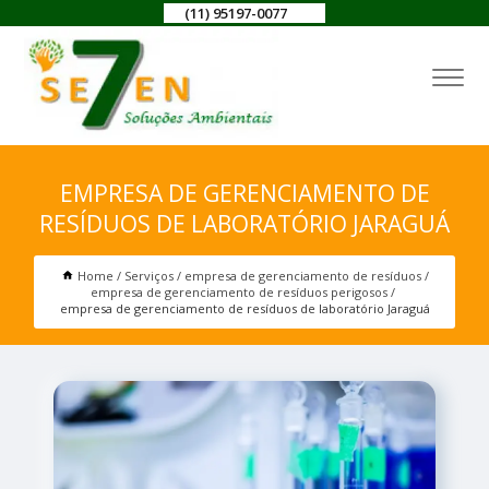
(11) 95197-0077
EMPRESA DE GERENCIAMENTO DE
RESÍDUOS DE LABORATÓRIO JARAGUÁ
Home
Serviços
empresa de gerenciamento de resíduos
empresa de gerenciamento de resíduos perigosos
empresa de gerenciamento de resíduos de laboratório Jaraguá