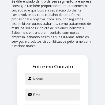
Se diferenciado dentro de seu segmento, a empresa
consegue também proporcionar um atendimento
cuidadoso e que busca a satisfação do cliente.
Desenvolvemos cada trabalho de uma forma
profissional e objetiva. Com isso, conseguimos
disponibilizar outros trabalhos, como tratamento de
resíduos sólidos e coleta de resíduos industriais.
Saiba mais entrando em contato com nossa
empresa, sanando assim as suas dúvidas sobre os
serviços e produtos disponibilizados pelo ramo com
a melhor marca.
Entre em Contato