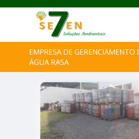
EMPRESA DE GERENCIAMENTO 
ÁGUA RASA