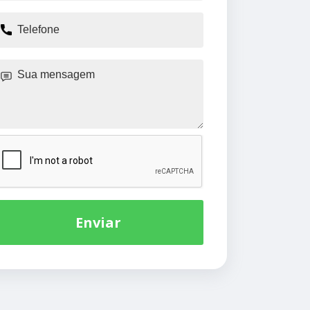
Enviar