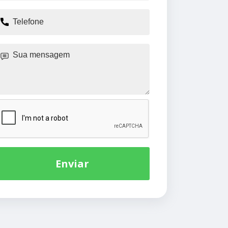
Enviar