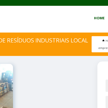
HOME
E RESÍDUOS INDUSTRIAIS LOCAL
H
empresa