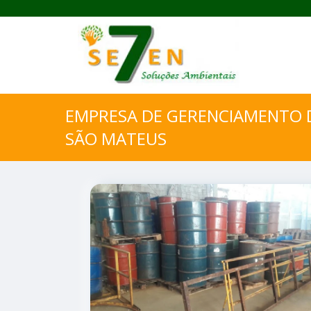
EMPRESA DE GERENCIAMENTO D
SÃO MATEUS