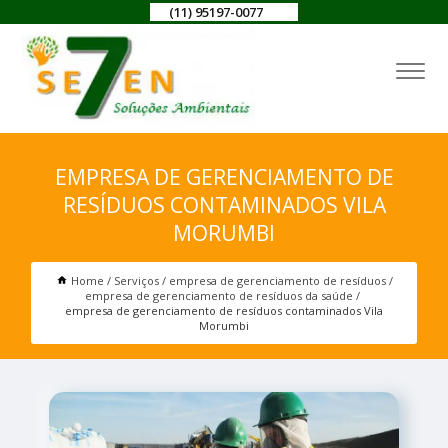
(11) 95197-0077
EMPRESA DE GERENCIAMENTO DE
RESÍDUOS CONTAMINADOS VILA
MORUMBI
Home
Serviços
empresa de gerenciamento de resíduos
empresa de gerenciamento de resíduos da saúde
empresa de gerenciamento de resíduos contaminados Vila
Morumbi