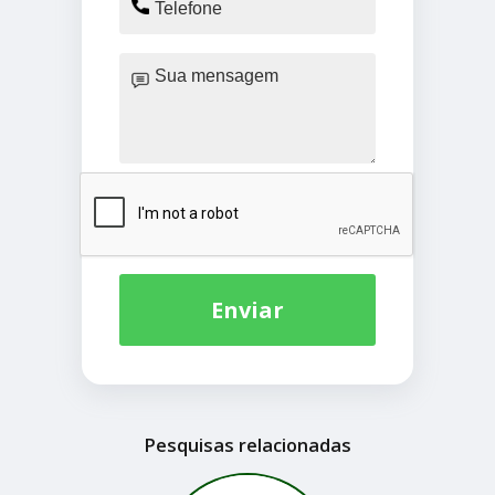
Enviar
Pesquisas relacionadas