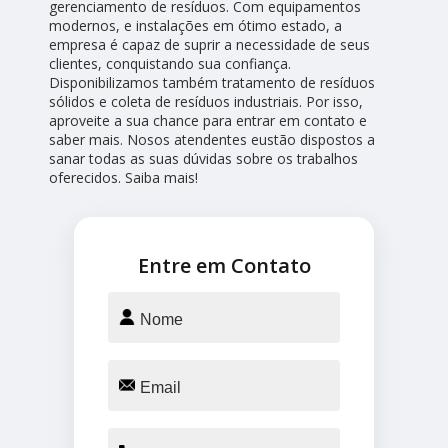
gerenciamento de resíduos. Com equipamentos
modernos, e instalações em ótimo estado, a
empresa é capaz de suprir a necessidade de seus
clientes, conquistando sua confiança.
Disponibilizamos também tratamento de resíduos
sólidos e coleta de resíduos industriais. Por isso,
aproveite a sua chance para entrar em contato e
saber mais. Nosos atendentes eustão dispostos a
sanar todas as suas dúvidas sobre os trabalhos
oferecidos. Saiba mais!
Entre em Contato