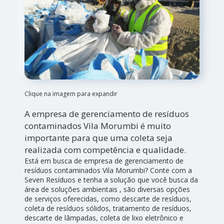
Clique na imagem para expandir
A empresa de gerenciamento de resíduos
contaminados Vila Morumbi é muito
importante para que uma coleta seja
realizada com competência e qualidade.
Está em busca de empresa de gerenciamento de
resíduos contaminados Vila Morumbi? Conte com a
Seven Resíduos e tenha a solução que você busca da
área de soluções ambientais , são diversas opções
de serviços oferecidas, como descarte de resíduos,
coleta de resíduos sólidos, tratamento de resíduos,
descarte de lâmpadas, coleta de lixo eletrônico e