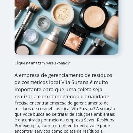
Clique na imagem para expandir
A empresa de gerenciamento de resíduos
de cosméticos local Vila Suzana é muito
importante para que uma coleta seja
realizada com competência e qualidade.
Precisa encontrar empresa de gerenciamento de
resíduos de cosméticos local Vila Suzana? A solução
que você busca ao se tratar de soluções ambientais
é encontrada por meio da empresa Seven Resíduos .
Por exemplo, com o empreendimento você pode
encontrar serviços como coleta de resíduos e