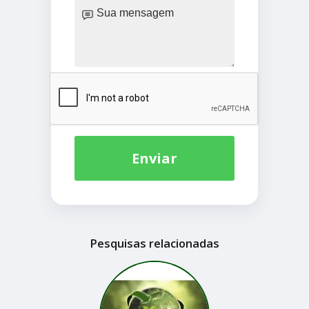
Enviar
Pesquisas relacionadas