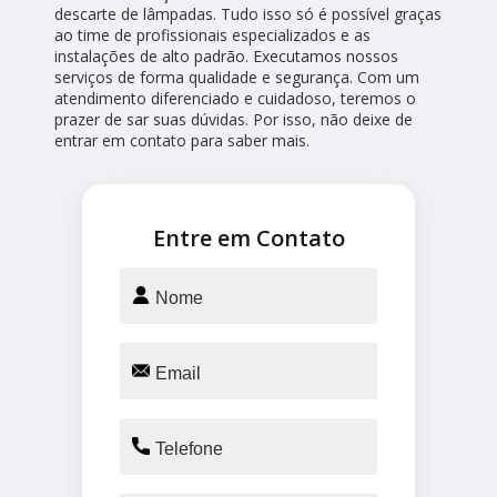
descarte de lâmpadas. Tudo isso só é possível graças
ao time de profissionais especializados e as
instalações de alto padrão. Executamos nossos
serviços de forma qualidade e segurança. Com um
atendimento diferenciado e cuidadoso, teremos o
prazer de sar suas dúvidas. Por isso, não deixe de
entrar em contato para saber mais.
Entre em Contato