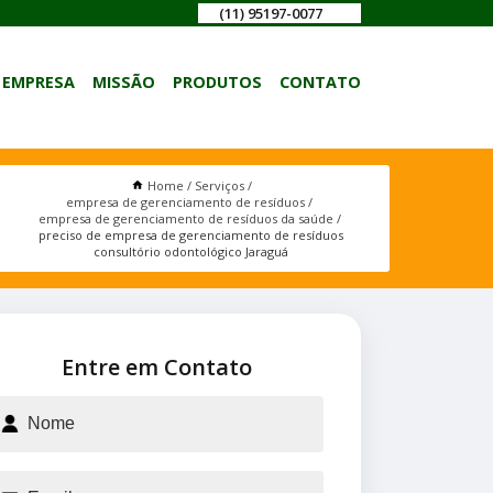
(11) 95197-0077
EMPRESA
MISSÃO
PRODUTOS
CONTATO
Home
Serviços
empresa de gerenciamento de resíduos
empresa de gerenciamento de resíduos da saúde
preciso de empresa de gerenciamento de resíduos
consultório odontológico Jaraguá
Entre em Contato