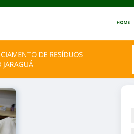
HOME
NCIAMENTO DE RESÍDUOS
 JARAGUÁ