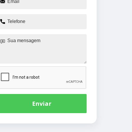
Enviar