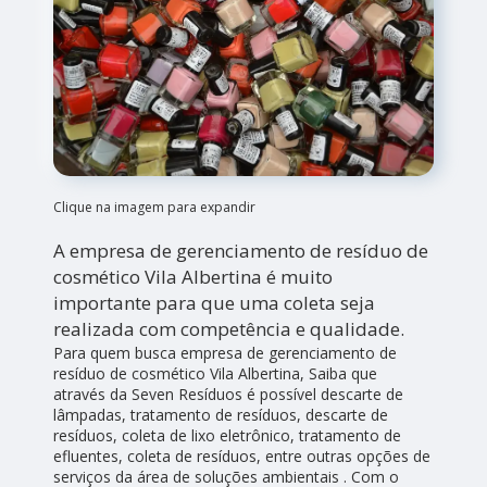
Clique na imagem para expandir
A empresa de gerenciamento de resíduo de
cosmético Vila Albertina é muito
importante para que uma coleta seja
realizada com competência e qualidade.
Para quem busca empresa de gerenciamento de
resíduo de cosmético Vila Albertina, Saiba que
através da Seven Resíduos é possível descarte de
lâmpadas, tratamento de resíduos, descarte de
resíduos, coleta de lixo eletrônico, tratamento de
efluentes, coleta de resíduos, entre outras opções de
serviços da área de soluções ambientais . Com o