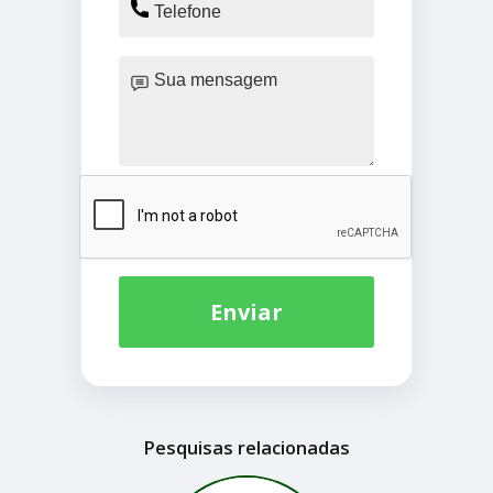
Enviar
Pesquisas relacionadas