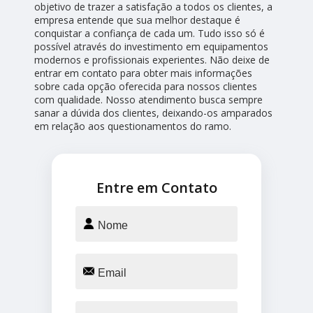
objetivo de trazer a satisfação a todos os clientes, a
empresa entende que sua melhor destaque é
conquistar a confiança de cada um. Tudo isso só é
possível através do investimento em equipamentos
modernos e profissionais experientes. Não deixe de
entrar em contato para obter mais informações
sobre cada opção oferecida para nossos clientes
com qualidade. Nosso atendimento busca sempre
sanar a dúvida dos clientes, deixando-os amparados
em relação aos questionamentos do ramo.
Entre em Contato