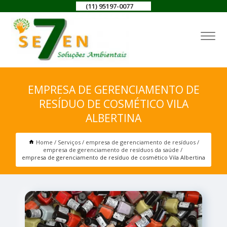
(11) 95197-0077
EMPRESA DE GERENCIAMENTO DE
RESÍDUO DE COSMÉTICO VILA
ALBERTINA
Home
Serviços
empresa de gerenciamento de resíduos
empresa de gerenciamento de resíduos da saúde
empresa de gerenciamento de resíduo de cosmético Vila Albertina