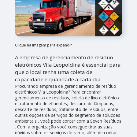
Clique na imagem para expandir
A empresa de gerenciamento de resíduo
eletrônicos Vila Leopoldina é essencial para
que o local tenha uma coleta de
capacidade e qualidade a cada dia.
Procurando empresa de gerenciamento de resíduo
eletrônicos Vila Leopoldina? Para encontrar
gerenciamento de resíduos, coleta de lixo eletrônico
e tratamento de efluentes, descarte de lâmpadas,
descarte de resíduos, tratamento de resíduos, entre
outras opções de serviços do segmento de soluções
ambientais , você pode contar com a Seven Resíduos
. Com a organização você consegue tirar as suas
dúvidas sobre os serviços do ramo, além de contar