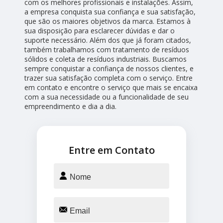
com os melhores profissionais e instalações. Assim,
a empresa conquista sua confiança e sua satisfação,
que são os maiores objetivos da marca. Estamos à
sua disposição para esclarecer dúvidas e dar o
suporte necessário. Além dos que já foram citados,
também trabalhamos com tratamento de resíduos
sólidos e coleta de resíduos industriais. Buscamos
sempre conquistar a confiança de nossos clientes, e
trazer sua satisfação completa com o serviço. Entre
em contato e encontre o serviço que mais se encaixa
com a sua necessidade ou a funcionalidade de seu
empreendimento e dia a dia.
Entre em Contato