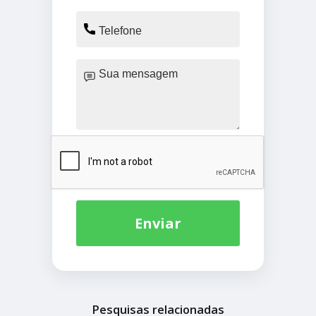
Enviar
Pesquisas relacionadas