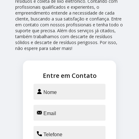
resíduos e coleta de lixo eletrônico. Contando com
profissionais qualificados e experientes, o
empreendimento entende a necessidade de cada
cliente, buscando a sua satisfação e confiança. Entre
em contato com nossos profissionais e tenha todo o
suporte que precisa. Além dos serviços já citados,
também trabalhamos com descarte de resíduos
sólidos e descarte de resíduos perigosos. Por isso,
não espere para saber mais!
Entre em Contato