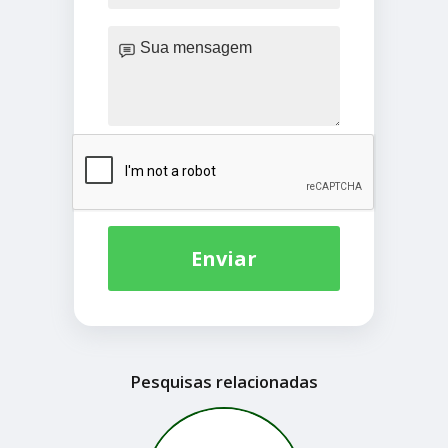
Enviar
Pesquisas relacionadas