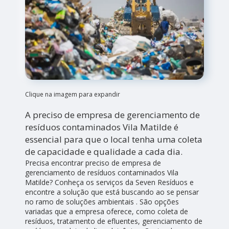
Clique na imagem para expandir
A preciso de empresa de gerenciamento de
resíduos contaminados Vila Matilde é
essencial para que o local tenha uma coleta
de capacidade e qualidade a cada dia.
Precisa encontrar preciso de empresa de
gerenciamento de resíduos contaminados Vila
Matilde? Conheça os serviços da Seven Resíduos e
encontre a solução que está buscando ao se pensar
no ramo de soluções ambientais . São opções
variadas que a empresa oferece, como coleta de
resíduos, tratamento de efluentes, gerenciamento de