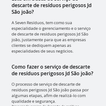
descarte de resíduos perigosos Jd
São joão?
A Seven Resíduos, tem como sua
especialidade o gerenciamento e o serviço
de descarte de resíduos perigosos Jd São
joão, justamente para que as empresas
clientes se dediquem apenas as
especialidades de seus negócios.
Como fazer o serviço de descarte
de resíduos perigosos Jd São joão?
O processo de serviço de descarte de
resíduos perigosos Jd São joão passa por
algumas etapas, afim de realizá-lo com
qualidade e segurança.