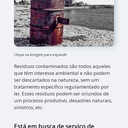
Clique na imagem para expandir
Resíduos contaminados são todos aqueles
que têm interesse ambiental e não podem
ser descartados na natureza, sem um
tratamento específico regulamentado por
lei. Esses resíduos podem ser oriundos de
um processo produtivo, desastres naturais,
sinistros, etc.
Está em busca de serviço de