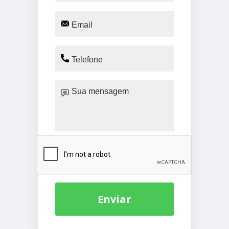
Enviar