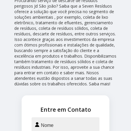
Procurando serviço de descarte de resíduos
perigosos Jd São joão? Saiba que a Seven Resíduos
oferece a solução que você precisa no segmento de
soluções ambientais , por exemplo, coleta de lixo
eletrônico, tratamento de efluentes, gerenciamento
de resíduos, coleta de resíduos sólidos, coleta de
resíduos, descarte de resíduos, entre outros serviços.
Isso acontece graças aos investimentos da empresa
com ótimos profissionais e instalações de qualidade,
buscando sempre a satisfação do cliente e a
excelência em produtos e trabalhos. Disponibilizamos
também tratamento de resíduos sólidos e coleta de
resíduos industriais. Por isso, aproveite a sua chance
para entrar em contato e saber mais. Nosos
atendentes eustão dispostos a sanar todas as suas
dúvidas sobre os trabalhos oferecidos. Saiba mais!
Entre em Contato