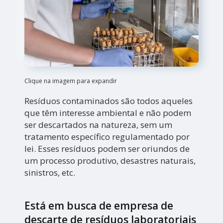
Clique na imagem para expandir
Resíduos contaminados são todos aqueles
que têm interesse ambiental e não podem
ser descartados na natureza, sem um
tratamento específico regulamentado por
lei. Esses resíduos podem ser oriundos de
um processo produtivo, desastres naturais,
sinistros, etc.
Está em busca de empresa de
descarte de resíduos laboratoriais