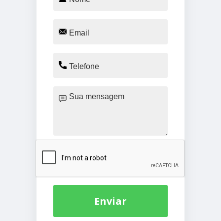
Enviar