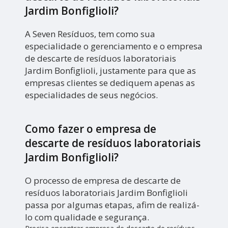
Jardim Bonfiglioli?
A Seven Resíduos, tem como sua
especialidade o gerenciamento e o empresa
de descarte de resíduos laboratoriais
Jardim Bonfiglioli, justamente para que as
empresas clientes se dediquem apenas as
especialidades de seus negócios.
Como fazer o empresa de
descarte de resíduos laboratoriais
Jardim Bonfiglioli?
O processo de empresa de descarte de
resíduos laboratoriais Jardim Bonfiglioli
passa por algumas etapas, afim de realizá-
lo com qualidade e segurança.