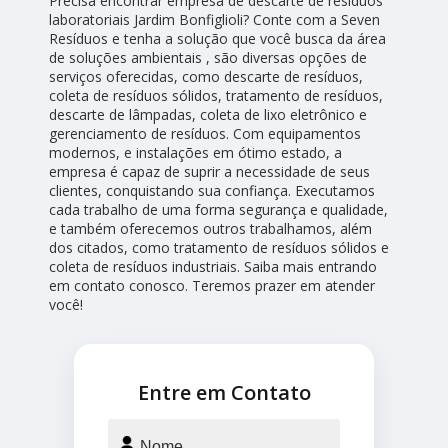
Precisa encontrar empresa de descarte de resíduos
laboratoriais Jardim Bonfiglioli? Conte com a Seven
Resíduos e tenha a solução que você busca da área
de soluções ambientais , são diversas opções de
serviços oferecidas, como descarte de resíduos,
coleta de resíduos sólidos, tratamento de resíduos,
descarte de lâmpadas, coleta de lixo eletrônico e
gerenciamento de resíduos. Com equipamentos
modernos, e instalações em ótimo estado, a
empresa é capaz de suprir a necessidade de seus
clientes, conquistando sua confiança. Executamos
cada trabalho de uma forma segurança e qualidade,
e também oferecemos outros trabalhamos, além
dos citados, como tratamento de resíduos sólidos e
coleta de resíduos industriais. Saiba mais entrando
em contato conosco. Teremos prazer em atender
você!
Entre em Contato