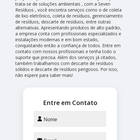
trata-se de soluções ambientais , com a Seven
Resíduos , você encontra serviços como o de coleta
de lixo eletrônico, coleta de resíduos, gerenciamento
de resíduos, descarte de resíduos, entre outras
alternativas. Apresentando produtos de alto padrão,
a empresa conta com profissionais especializados e
instalações modernas e em bom estado,
conquistando então a confiança de todos. Entre em
contato com nossos profissionais e tenha todo o
suporte que precisa. Além dos serviços já citados,
também trabalhamos com descarte de resíduos
sólidos e descarte de resíduos perigosos. Por isso,
não espere para saber mais!
Entre em Contato