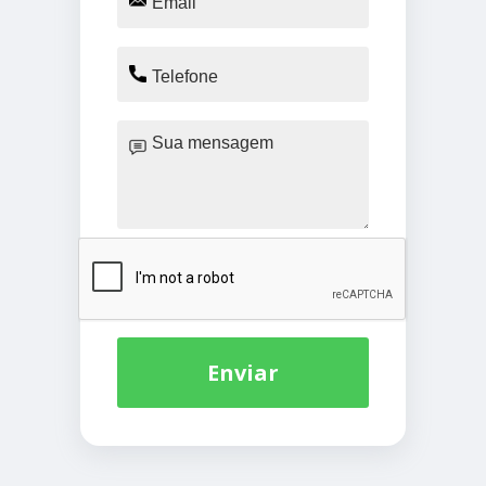
Enviar