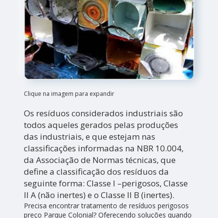
Clique na imagem para expandir
Os resíduos considerados industriais são
todos aqueles gerados pelas produções
das industriais, e que estejam nas
classificações informadas na NBR 10.004,
da Associação de Normas técnicas, que
define a classificação dos resíduos da
seguinte forma: Classe I –perigosos, Classe
II A (não inertes) e o Classe II B (inertes).
Precisa encontrar tratamento de resíduos perigosos
preço Parque Colonial? Oferecendo soluções quando