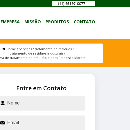
(11) 95197-0077
EMPRESA
MISSÃO
PRODUTOS
CONTATO
Home
Serviços
tratamento de resíduos
tratamento de resíduos industriais
sa de tratamento de emulsão oleosa Francisco Morato
Entre em Contato