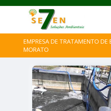
EMPRESA DE TRATAMENTO DE 
MORATO