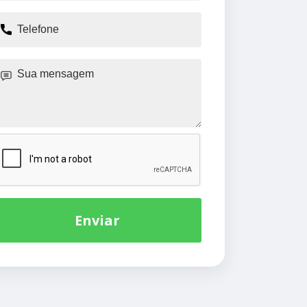
Enviar