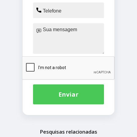
Enviar
Pesquisas relacionadas