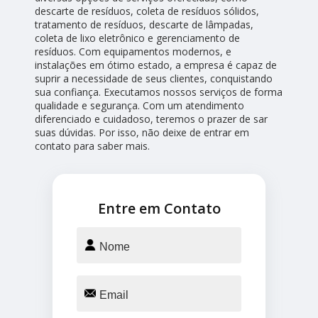
descarte de resíduos, coleta de resíduos sólidos,
tratamento de resíduos, descarte de lâmpadas,
coleta de lixo eletrônico e gerenciamento de
resíduos. Com equipamentos modernos, e
instalações em ótimo estado, a empresa é capaz de
suprir a necessidade de seus clientes, conquistando
sua confiança. Executamos nossos serviços de forma
qualidade e segurança. Com um atendimento
diferenciado e cuidadoso, teremos o prazer de sar
suas dúvidas. Por isso, não deixe de entrar em
contato para saber mais.
Entre em Contato