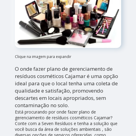
Clique na imagem para expandir
O onde fazer plano de gerenciamento de
resíduos cosméticos Cajamar é uma opção
ideal para que o local tenha uma coleta de
qualidade e satisfação, promovendo
descartes em locais apropriados, sem
contaminação no solo.
Está procurando por onde fazer plano de
gerenciamento de resíduos cosméticos Cajamar?
Conte com a Seven Resíduos e tenha a solução que
você busca da área de soluções ambientais , são
diversas opções de serviços oferecidas, como