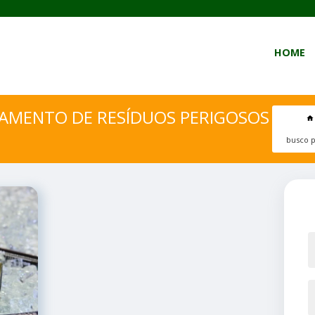
HOME
IAMENTO DE RESÍDUOS PERIGOSOS
busco p