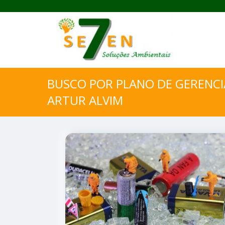
BUSCO POR PLANO DE GERENC
ARTUR ALVIM