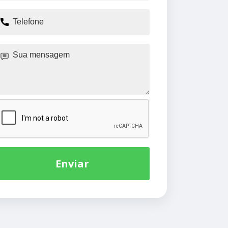
Enviar