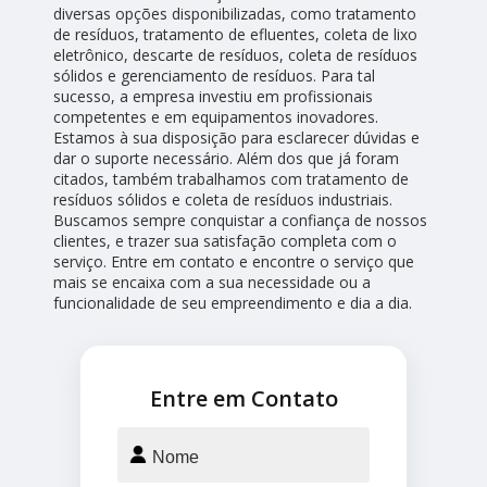
diversas opções disponibilizadas, como tratamento
de resíduos, tratamento de efluentes, coleta de lixo
eletrônico, descarte de resíduos, coleta de resíduos
sólidos e gerenciamento de resíduos. Para tal
sucesso, a empresa investiu em profissionais
competentes e em equipamentos inovadores.
Estamos à sua disposição para esclarecer dúvidas e
dar o suporte necessário. Além dos que já foram
citados, também trabalhamos com tratamento de
resíduos sólidos e coleta de resíduos industriais.
Buscamos sempre conquistar a confiança de nossos
clientes, e trazer sua satisfação completa com o
serviço. Entre em contato e encontre o serviço que
mais se encaixa com a sua necessidade ou a
funcionalidade de seu empreendimento e dia a dia.
Entre em Contato