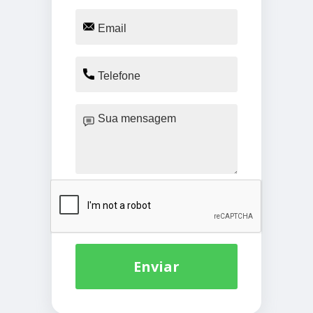
Enviar