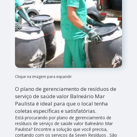
Clique na imagem para expandir
O plano de gerenciamento de resíduos de
serviço de saúde valor Balneário Mar
Paulista é ideal para que o local tenha
coletas específicas e satisfatórias.
Está procurando por plano de gerenciamento de
resíduos de serviço de saúde valor Balneário Mar
Paulista? Encontre a solução que você precisa,
contando com os serviços da Seven Resíduos . São