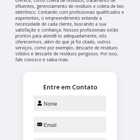
oferece, como coleta de resíduos, tratamento de
efluentes, gerenciamento de resíduos e coleta de lixo
eletrônico. Contando com profissionais qualificados e
experientes, o empreendimento entende a
necessidade de cada cliente, buscando a sua
satisfação e confiança. Nossos profissionais estão
prontos para atendê-lo adequadamente, nós
oferecermos, além do que já foi citado, outros
serviços, como por exemplo, descarte de resíduos
sólidos e descarte de resíduos perigosos. Por isso,
fale conosco e saiba mais.
Entre em Contato