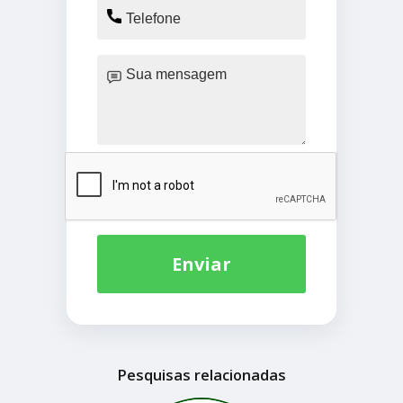
Enviar
Pesquisas relacionadas