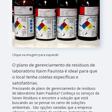
Clique na imagem para expandir
O plano de gerenciamento de resíduos de
laboratório Itaim Paulista é ideal para que
o local tenha coletas específicas e
satisfatórias.
Precisando de plano de gerenciamento de resíduos
de laboratório Itaim Paulista? Conheça os serviços da
Seven Resíduos e encontre a solução que está
buscando ao se pensar no ramo de soluções
ambientais . São opções variadas que a empresa