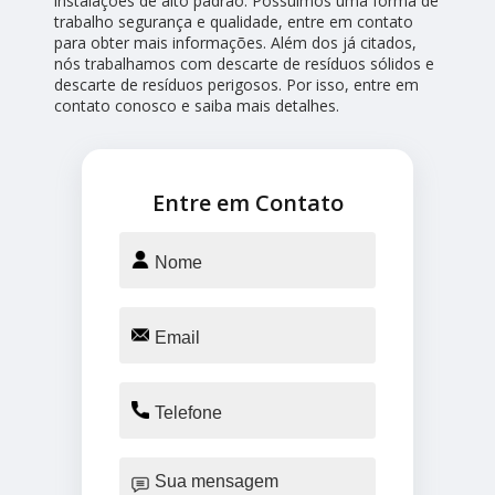
instalações de alto padrão. Possuímos uma forma de
trabalho segurança e qualidade, entre em contato
para obter mais informações. Além dos já citados,
nós trabalhamos com descarte de resíduos sólidos e
descarte de resíduos perigosos. Por isso, entre em
contato conosco e saiba mais detalhes.
Entre em Contato