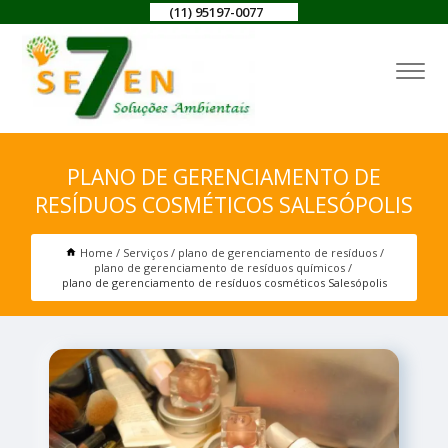
(11) 95197-0077
PLANO DE GERENCIAMENTO DE
RESÍDUOS COSMÉTICOS SALESÓPOLIS
Home
Serviços
plano de gerenciamento de resíduos
plano de gerenciamento de resíduos químicos
plano de gerenciamento de resíduos cosméticos Salesópolis