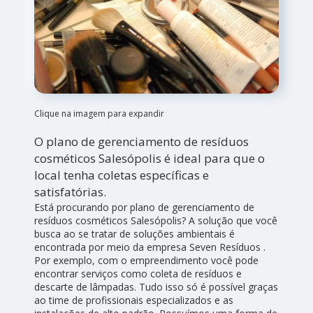
Clique na imagem para expandir
O plano de gerenciamento de resíduos
cosméticos Salesópolis é ideal para que o
local tenha coletas específicas e
satisfatórias.
Está procurando por plano de gerenciamento de
resíduos cosméticos Salesópolis? A solução que você
busca ao se tratar de soluções ambientais é
encontrada por meio da empresa Seven Resíduos .
Por exemplo, com o empreendimento você pode
encontrar serviços como coleta de resíduos e
descarte de lâmpadas. Tudo isso só é possível graças
ao time de profissionais especializados e as