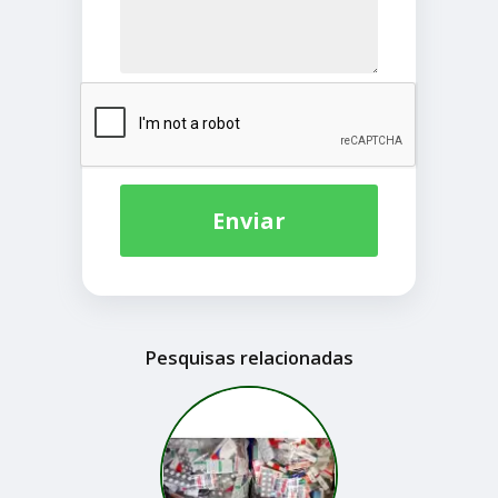
Enviar
Pesquisas relacionadas