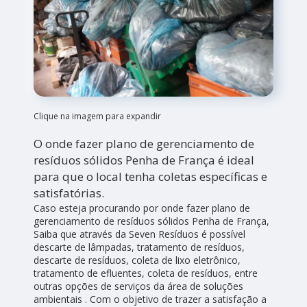
Clique na imagem para expandir
O onde fazer plano de gerenciamento de
resíduos sólidos Penha de França é ideal
para que o local tenha coletas específicas e
satisfatórias.
Caso esteja procurando por onde fazer plano de
gerenciamento de resíduos sólidos Penha de França,
Saiba que através da Seven Resíduos é possível
descarte de lâmpadas, tratamento de resíduos,
descarte de resíduos, coleta de lixo eletrônico,
tratamento de efluentes, coleta de resíduos, entre
outras opções de serviços da área de soluções
ambientais . Com o objetivo de trazer a satisfação a