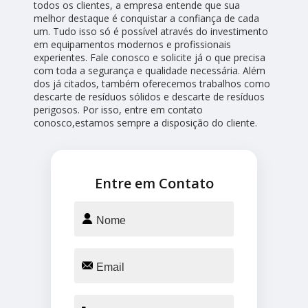
todos os clientes, a empresa entende que sua
melhor destaque é conquistar a confiança de cada
um. Tudo isso só é possível através do investimento
em equipamentos modernos e profissionais
experientes. Fale conosco e solicite já o que precisa
com toda a segurança e qualidade necessária. Além
dos já citados, também oferecemos trabalhos como
descarte de resíduos sólidos e descarte de resíduos
perigosos. Por isso, entre em contato
conosco,estamos sempre a disposição do cliente.
Entre em Contato