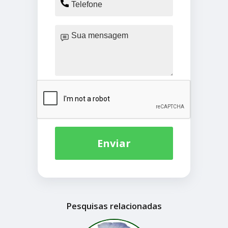
Enviar
Pesquisas relacionadas