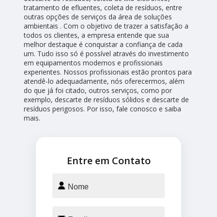
tratamento de efluentes, coleta de resíduos, entre
outras opções de serviços da área de soluções
ambientais . Com o objetivo de trazer a satisfação a
todos os clientes, a empresa entende que sua
melhor destaque é conquistar a confiança de cada
um. Tudo isso só é possível através do investimento
em equipamentos modernos e profissionais
experientes. Nossos profissionais estão prontos para
atendê-lo adequadamente, nós oferecermos, além
do que já foi citado, outros serviços, como por
exemplo, descarte de resíduos sólidos e descarte de
resíduos perigosos. Por isso, fale conosco e saiba
mais.
Entre em Contato