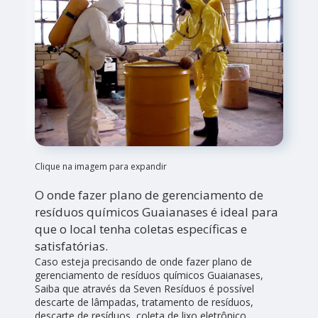
Clique na imagem para expandir
O onde fazer plano de gerenciamento de
resíduos químicos Guaianases é ideal para
que o local tenha coletas específicas e
satisfatórias.
Caso esteja precisando de onde fazer plano de
gerenciamento de resíduos químicos Guaianases,
Saiba que através da Seven Resíduos é possível
descarte de lâmpadas, tratamento de resíduos,
descarte de resíduos, coleta de lixo eletrônico,