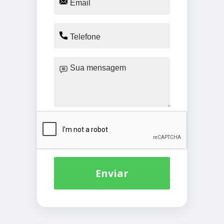
Enviar