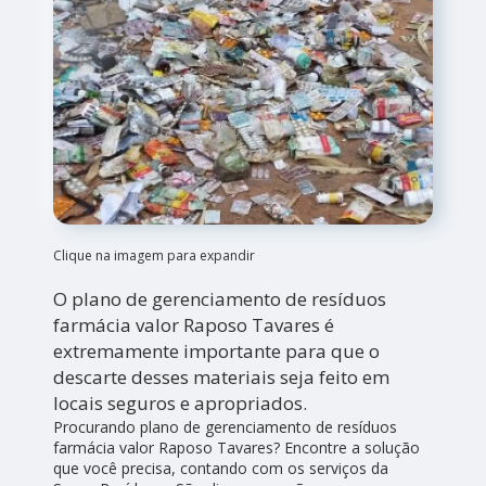
Clique na imagem para expandir
O plano de gerenciamento de resíduos
farmácia valor Raposo Tavares é
extremamente importante para que o
descarte desses materiais seja feito em
locais seguros e apropriados.
Procurando plano de gerenciamento de resíduos
farmácia valor Raposo Tavares? Encontre a solução
que você precisa, contando com os serviços da