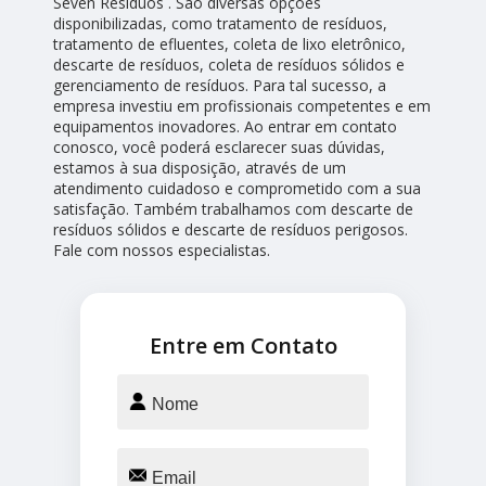
Seven Resíduos . São diversas opções
disponibilizadas, como tratamento de resíduos,
tratamento de efluentes, coleta de lixo eletrônico,
descarte de resíduos, coleta de resíduos sólidos e
gerenciamento de resíduos. Para tal sucesso, a
empresa investiu em profissionais competentes e em
equipamentos inovadores. Ao entrar em contato
conosco, você poderá esclarecer suas dúvidas,
estamos à sua disposição, através de um
atendimento cuidadoso e comprometido com a sua
satisfação. Também trabalhamos com descarte de
resíduos sólidos e descarte de resíduos perigosos.
Fale com nossos especialistas.
Entre em Contato