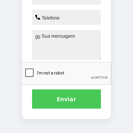
Enviar