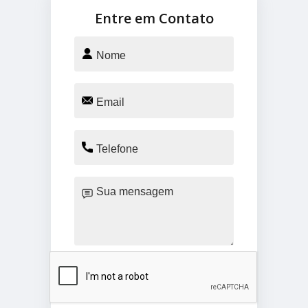
Entre em Contato