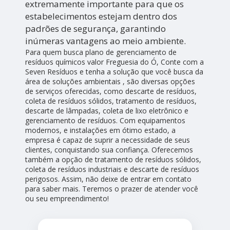
extremamente importante para que os
estabelecimentos estejam dentro dos
padrões de segurança, garantindo
inúmeras vantagens ao meio ambiente.
Para quem busca plano de gerenciamento de
resíduos químicos valor Freguesia do Ó, Conte com a
Seven Resíduos e tenha a solução que você busca da
área de soluções ambientais , são diversas opções
de serviços oferecidas, como descarte de resíduos,
coleta de resíduos sólidos, tratamento de resíduos,
descarte de lâmpadas, coleta de lixo eletrônico e
gerenciamento de resíduos. Com equipamentos
modernos, e instalações em ótimo estado, a
empresa é capaz de suprir a necessidade de seus
clientes, conquistando sua confiança. Oferecemos
também a opção de tratamento de resíduos sólidos,
coleta de resíduos industriais e descarte de resíduos
perigosos. Assim, não deixe de entrar em contato
para saber mais. Teremos o prazer de atender você
ou seu empreendimento!