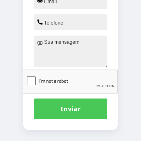
Enviar