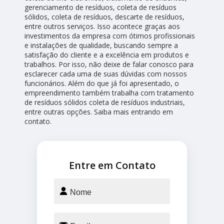
gerenciamento de resíduos, coleta de resíduos
sólidos, coleta de resíduos, descarte de resíduos,
entre outros serviços. Isso acontece graças aos
investimentos da empresa com ótimos profissionais
e instalações de qualidade, buscando sempre a
satisfação do cliente e a excelência em produtos e
trabalhos. Por isso, não deixe de falar conosco para
esclarecer cada uma de suas dúvidas com nossos
funcionários. Além do que já foi apresentado, o
empreendimento também trabalha com tratamento
de resíduos sólidos coleta de resíduos industriais,
entre outras opções. Saiba mais entrando em
contato.
Entre em Contato