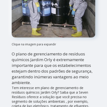
Clique na imagem para expandir
O plano de gerenciamento de resíduos
químicos Jardim Orly é extremamente
importante para que os estabelecimentos
estejam dentro dos padrões de segurança,
garantindo inúmeras vantagens ao meio
ambiente.
Tem interesse em plano de gerenciamento de
resíduos químicos Jardim Orly? Saiba que a Seven
Resíduos oferece a solução que você precisa no
segmento de soluções ambientais , por exemplo,
coleta de lixo eletrônico, tratamento de efluentes,