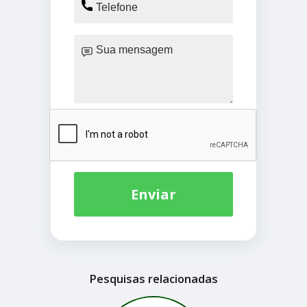
Enviar
Pesquisas relacionadas