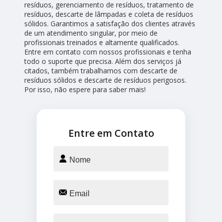
resíduos, gerenciamento de resíduos, tratamento de
resíduos, descarte de lâmpadas e coleta de resíduos
sólidos. Garantimos a satisfação dos clientes através
de um atendimento singular, por meio de
profissionais treinados e altamente qualificados.
Entre em contato com nossos profissionais e tenha
todo o suporte que precisa. Além dos serviços já
citados, também trabalhamos com descarte de
resíduos sólidos e descarte de resíduos perigosos.
Por isso, não espere para saber mais!
Entre em Contato