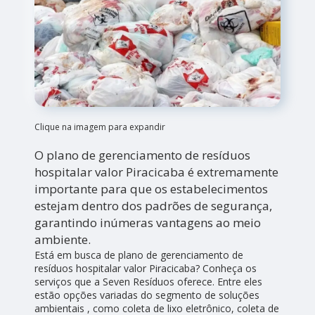
Clique na imagem para expandir
O plano de gerenciamento de resíduos
hospitalar valor Piracicaba é extremamente
importante para que os estabelecimentos
estejam dentro dos padrões de segurança,
garantindo inúmeras vantagens ao meio
ambiente.
Está em busca de plano de gerenciamento de
resíduos hospitalar valor Piracicaba? Conheça os
serviços que a Seven Resíduos oferece. Entre eles
estão opções variadas do segmento de soluções
ambientais , como coleta de lixo eletrônico, coleta de