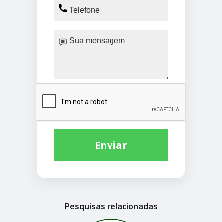
Enviar
Pesquisas relacionadas