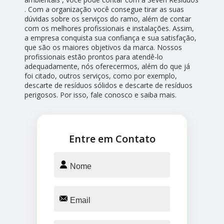
. Com a organização você consegue tirar as suas
dúvidas sobre os serviços do ramo, além de contar
com os melhores profissionais e instalações. Assim,
a empresa conquista sua confiança e sua satisfação,
que são os maiores objetivos da marca. Nossos
profissionais estão prontos para atendê-lo
adequadamente, nós oferecermos, além do que já
foi citado, outros serviços, como por exemplo,
descarte de resíduos sólidos e descarte de resíduos
perigosos. Por isso, fale conosco e saiba mais.
Entre em Contato