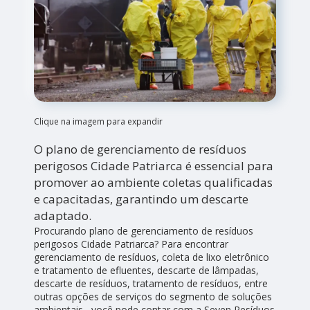
Clique na imagem para expandir
O plano de gerenciamento de resíduos
perigosos Cidade Patriarca é essencial para
promover ao ambiente coletas qualificadas
e capacitadas, garantindo um descarte
adaptado.
Procurando plano de gerenciamento de resíduos
perigosos Cidade Patriarca? Para encontrar
gerenciamento de resíduos, coleta de lixo eletrônico
e tratamento de efluentes, descarte de lâmpadas,
descarte de resíduos, tratamento de resíduos, entre
outras opções de serviços do segmento de soluções
ambientais , você pode contar com a Seven Resíduos