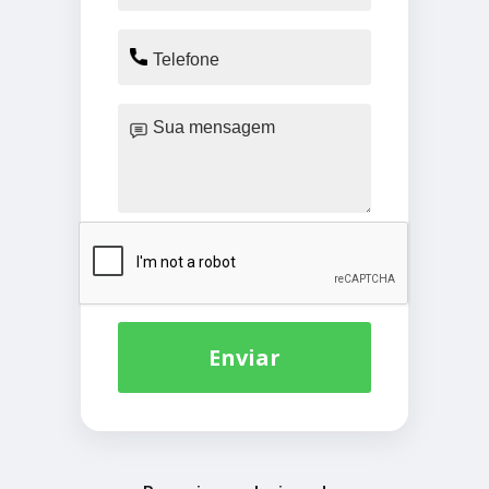
Enviar