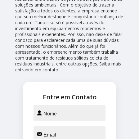
soluções ambientais . Com o objetivo de trazer a
satisfação a todos os clientes, a empresa entende
que sua melhor destaque é conquistar a confiança de
cada um. Tudo isso só é possível através do
investimento em equipamentos modernos e
profissionais experientes. Por isso, não deixe de falar
conosco para esclarecer cada uma de suas dúvidas
com nossos funcionários. Além do que já foi
apresentado, o empreendimento também trabalha
com tratamento de resíduos sólidos coleta de
resíduos industriais, entre outras opções. Saiba mais
entrando em contato.
Entre em Contato