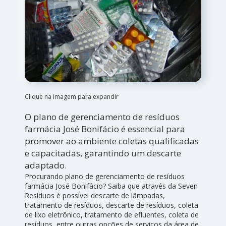
Clique na imagem para expandir
O plano de gerenciamento de resíduos
farmácia José Bonifácio é essencial para
promover ao ambiente coletas qualificadas
e capacitadas, garantindo um descarte
adaptado.
Procurando plano de gerenciamento de resíduos
farmácia José Bonifácio? Saiba que através da Seven
Resíduos é possível descarte de lâmpadas,
tratamento de resíduos, descarte de resíduos, coleta
de lixo eletrônico, tratamento de efluentes, coleta de
resíduos, entre outras opções de serviços da área de