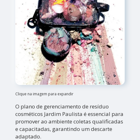
Clique na imagem para expandir
O plano de gerenciamento de resíduo
cosméticos Jardim Paulista é essencial para
promover ao ambiente coletas qualificadas
e capacitadas, garantindo um descarte
adaptado.