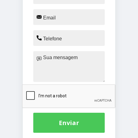
Enviar