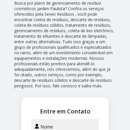
Busca por plano de gerenciamento de resíduo
cosméticos Jardim Paulista? Confira os serviços
oferecidos pela Seven Resíduos , você pode
encontrar coleta de resíduos, descarte de resíduos,
coleta de resíduos sólidos, tratamento de resíduos,
gerenciamento de resíduos, coleta de lixo eletrônico,
tratamento de efluentes e descarte de lâmpadas,
entre outras alternativas. Tudo isso graças a um
grupo de profissionais qualificados e especializados
no ramo, além de um investimento considerável em
equipamentos e instalações modernas. Nossos
profissionais estão prontos para atendê-lo
adequadamente, nós oferecermos, além do que já
foi citado, outros serviços, como por exemplo,
descarte de resíduos sólidos e descarte de resíduos
perigosos. Por isso, fale conosco e saiba mais.
Entre em Contato