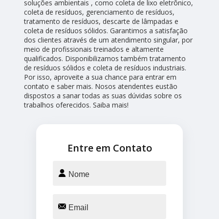
soluções ambientais , como coleta de lixo eletrônico,
coleta de resíduos, gerenciamento de resíduos,
tratamento de resíduos, descarte de lâmpadas e
coleta de resíduos sólidos. Garantimos a satisfação
dos clientes através de um atendimento singular, por
meio de profissionais treinados e altamente
qualificados. Disponibilizamos também tratamento
de resíduos sólidos e coleta de resíduos industriais.
Por isso, aproveite a sua chance para entrar em
contato e saber mais. Nosos atendentes eustão
dispostos a sanar todas as suas dúvidas sobre os
trabalhos oferecidos. Saiba mais!
Entre em Contato