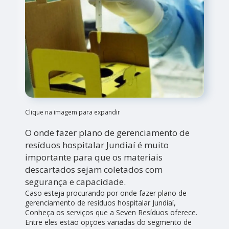
Clique na imagem para expandir
O onde fazer plano de gerenciamento de
resíduos hospitalar Jundiaí é muito
importante para que os materiais
descartados sejam coletados com
segurança e capacidade.
Caso esteja procurando por onde fazer plano de
gerenciamento de resíduos hospitalar Jundiaí,
Conheça os serviços que a Seven Resíduos oferece.
Entre eles estão opções variadas do segmento de