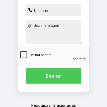
Enviar
Pesquisas relacionadas