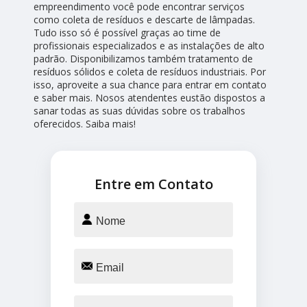
empreendimento você pode encontrar serviços
como coleta de resíduos e descarte de lâmpadas.
Tudo isso só é possível graças ao time de
profissionais especializados e as instalações de alto
padrão. Disponibilizamos também tratamento de
resíduos sólidos e coleta de resíduos industriais. Por
isso, aproveite a sua chance para entrar em contato
e saber mais. Nosos atendentes eustão dispostos a
sanar todas as suas dúvidas sobre os trabalhos
oferecidos. Saiba mais!
Entre em Contato