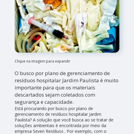
Clique na imagem para expandir
O busco por plano de gerenciamento de
resíduos hospitalar Jardim Paulista é muito
importante para que os materiais
descartados sejam coletados com
segurança e capacidade.
Está procurando por busco por plano de
gerenciamento de resíduos hospitalar Jardim
Paulista? A solução que você busca ao se tratar de
soluções ambientais é encontrada por meio da
empresa Seven Resíduos . Por exemplo, com o