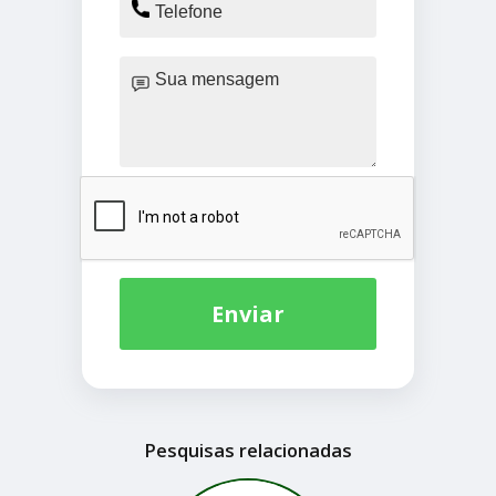
Enviar
Pesquisas relacionadas